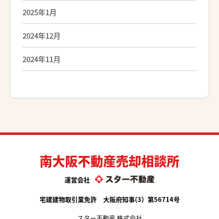
2025年1月
2024年12月
2024年11月
南大阪不動産売却相談所
運営会社
宅建建物取引業免許 大阪府知事(3）第56714号
スター不動産 株式会社