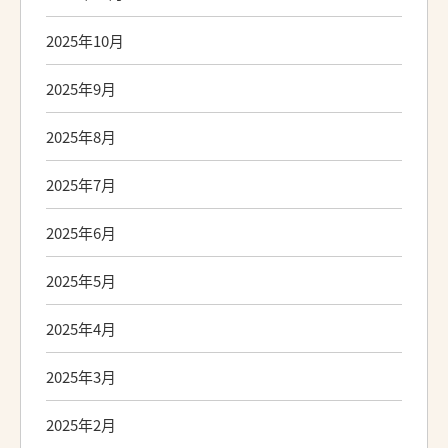
2025年10月
2025年9月
2025年8月
2025年7月
2025年6月
2025年5月
2025年4月
2025年3月
2025年2月