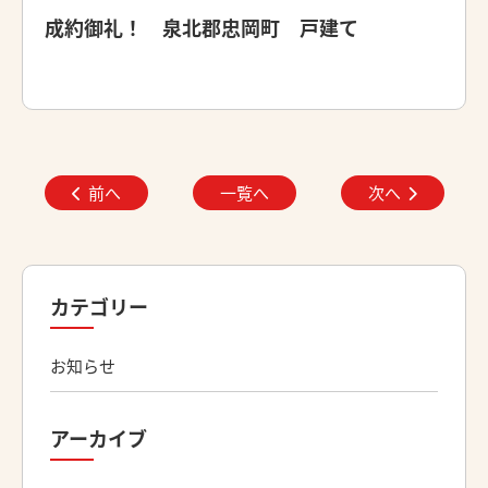
成約御礼！ 泉北郡忠岡町 戸建て
前へ
一覧へ
次へ
カテゴリー
お知らせ
アーカイブ