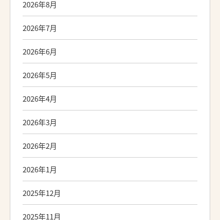
2026年8月
2026年7月
2026年6月
2026年5月
2026年4月
2026年3月
2026年2月
2026年1月
2025年12月
2025年11月