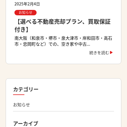
2025年2月4日
お知らせ
【選べる不動産売却プラン、買取保証
付き】
南大阪（和泉市・堺市・泉大津市・岸和田市・高石
市・忠岡町など）での、空き家や中古...
続きを読む
カテゴリー
お知らせ
アーカイブ