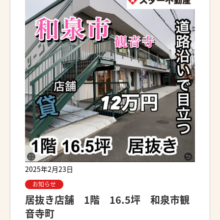
2025年2月23日
お知らせ
居抜き店舗 1階 16.5坪 和泉市観
音寺町