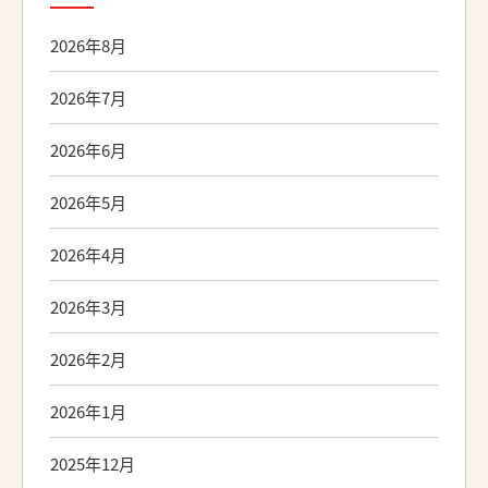
2026年8月
2026年7月
2026年6月
2026年5月
2026年4月
2026年3月
2026年2月
2026年1月
2025年12月