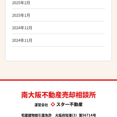
2025年2月
2025年1月
2024年12月
2024年11月
南大阪不動産売却相談所
運営会社
宅建建物取引業免許 大阪府知事(3）第56714号