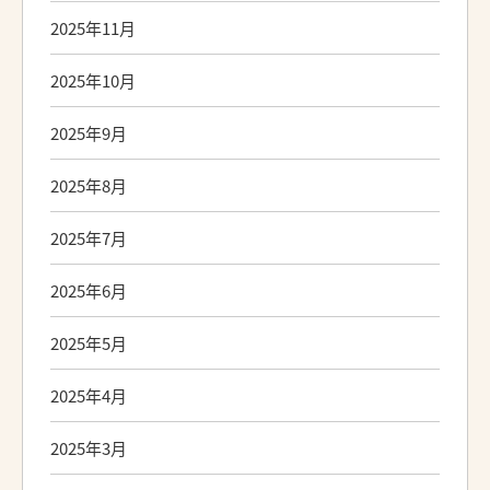
2025年11月
2025年10月
2025年9月
2025年8月
2025年7月
2025年6月
2025年5月
2025年4月
2025年3月