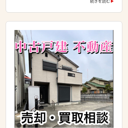
続きを読む