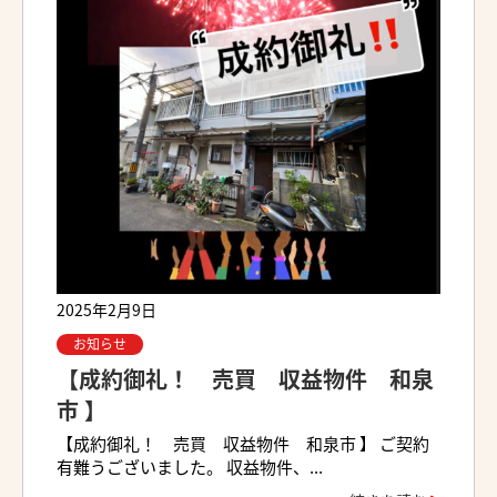
2025年2月9日
お知らせ
【成約御礼！ 売買 収益物件 和泉
市 】
【成約御礼！ 売買 収益物件 和泉市 】 ご契約
有難うございました。 収益物件、...