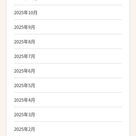
2025年10月
2025年9月
2025年8月
2025年7月
2025年6月
2025年5月
2025年4月
2025年3月
2025年2月