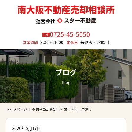
南大阪不動産売却相談所
運営会社
0725-45-5050
TEL
9:00～18:00
毎週火・水曜日
営業時間
定休日
ブログ
Blog
トップページ
不動産売却査定 和泉市岡町 戸建て
2026年5月17日