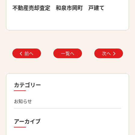
不動産売却査定 和泉市岡町 戸建て
前へ
一覧へ
次へ
カテゴリー
お知らせ
アーカイブ