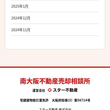
2025年1月
2024年12月
2024年11月
南大阪不動産売却相談所
運営会社
宅建建物取引業免許 大阪府知事(3）第56714号
スター不動産 株式会社