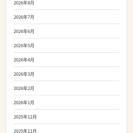
2026年8月
2026年7月
2026年6月
2026年5月
2026年4月
2026年3月
2026年2月
2026年1月
2025年12月
2025年11月