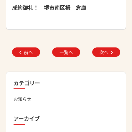
成約御礼！ 堺市南区栂 倉庫
前へ
一覧へ
次へ
カテゴリー
お知らせ
アーカイブ