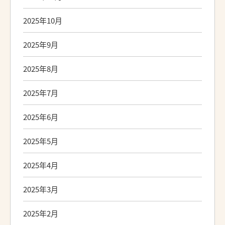
2025年10月
2025年9月
2025年8月
2025年7月
2025年6月
2025年5月
2025年4月
2025年3月
2025年2月