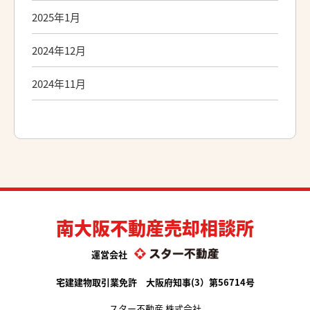
2025年1月
2024年12月
2024年11月
南大阪不動産売却相談所
運営会社
宅建建物取引業免許 大阪府知事(3）第56714号
スター不動産 株式会社