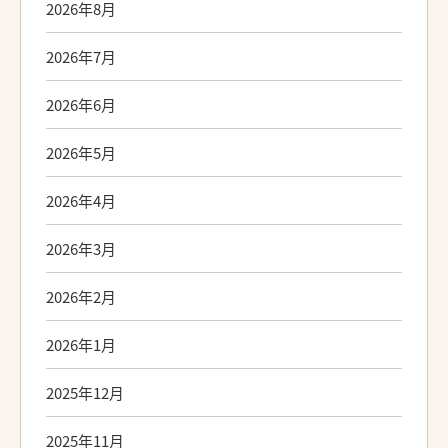
2026年8月
2026年7月
2026年6月
2026年5月
2026年4月
2026年3月
2026年2月
2026年1月
2025年12月
2025年11月