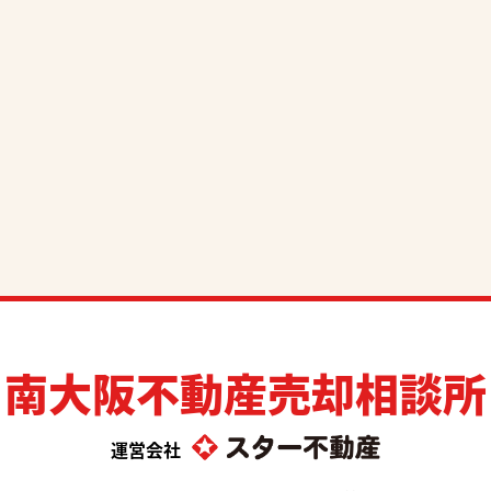
南大阪不動産売却相談所
運営会社