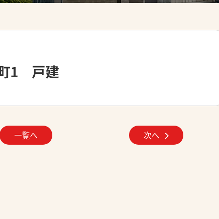
町1 戸建
一覧へ
次へ