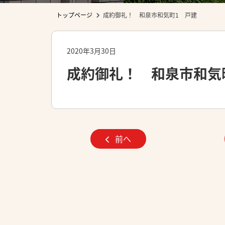
トップページ
成約御礼！ 和泉市和気町1 戸建
2020年3月30日
成約御礼！ 和泉市和気
前へ