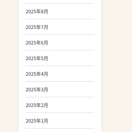
2025年8月
2025年7月
2025年6月
2025年5月
2025年4月
2025年3月
2025年2月
2025年1月