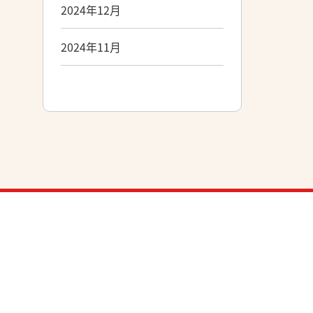
2024年12月
2024年11月