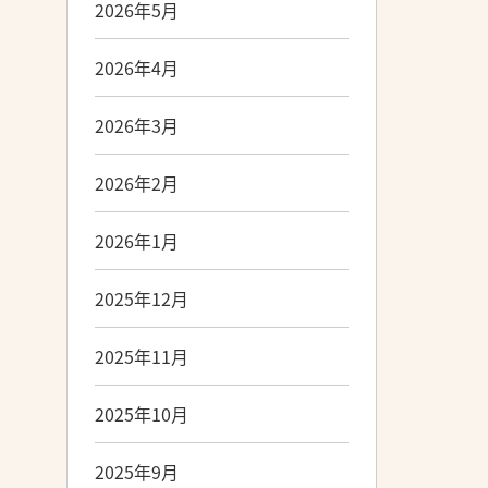
2026年5月
2026年4月
2026年3月
2026年2月
2026年1月
2025年12月
2025年11月
2025年10月
2025年9月