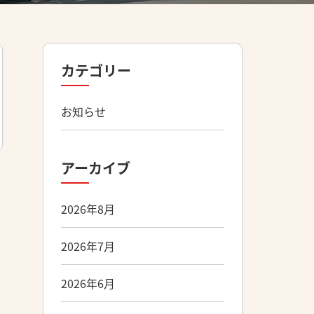
カテゴリー
お知らせ
アーカイブ
2026年8月
2026年7月
2026年6月