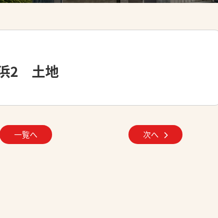
浜2 土地
一覧へ
次へ