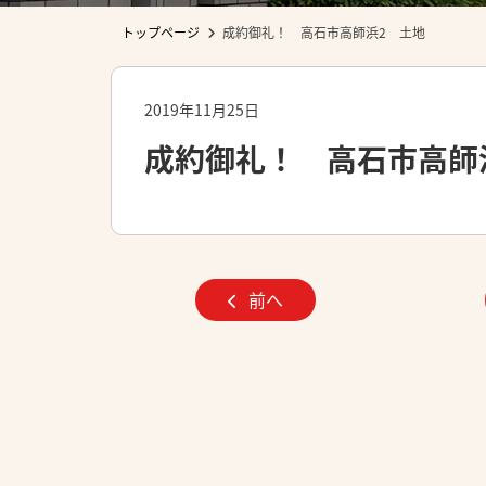
トップページ
成約御礼！ 高石市高師浜2 土地
2019年11月25日
成約御礼！ 高石市高師
前へ