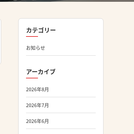
カテゴリー
お知らせ
アーカイブ
2026年8月
2026年7月
2026年6月