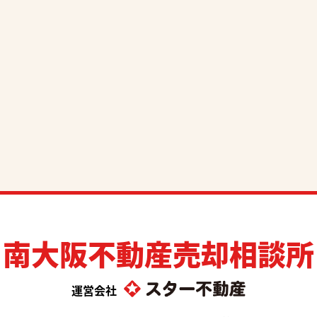
南大阪不動産売却相談所
運営会社