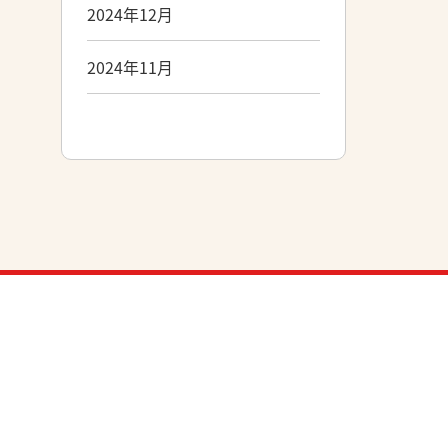
2024年12月
2024年11月