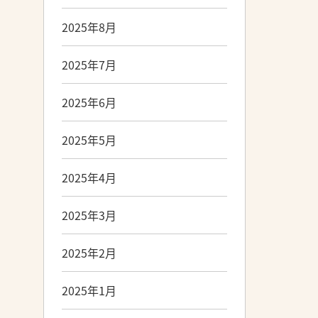
2025年8月
2025年7月
2025年6月
2025年5月
2025年4月
2025年3月
2025年2月
2025年1月