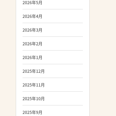
2026年5月
2026年4月
2026年3月
2026年2月
2026年1月
2025年12月
2025年11月
2025年10月
2025年9月