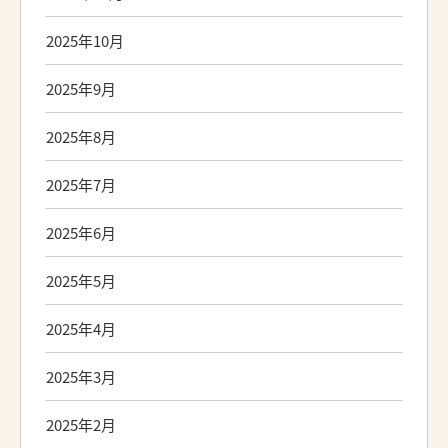
2025年10月
2025年9月
2025年8月
2025年7月
2025年6月
2025年5月
2025年4月
2025年3月
2025年2月