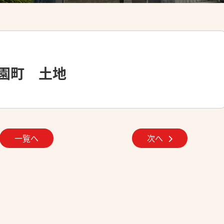
園町 土地
一覧へ
次へ