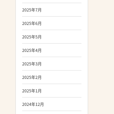
2025年7月
2025年6月
2025年5月
2025年4月
2025年3月
2025年2月
2025年1月
2024年12月