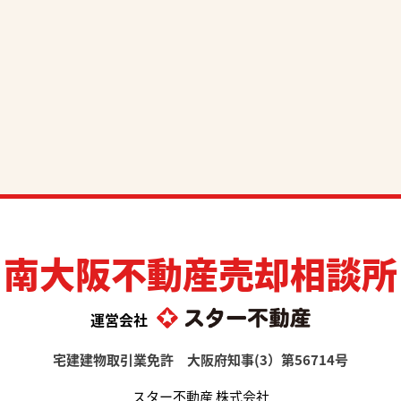
南大阪不動産売却相談所
運営会社
宅建建物取引業免許 大阪府知事(3）第56714号
スター不動産 株式会社