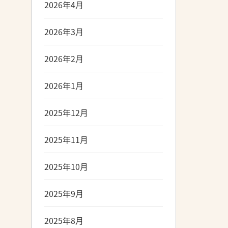
2026年4月
2026年3月
2026年2月
2026年1月
2025年12月
2025年11月
2025年10月
2025年9月
2025年8月