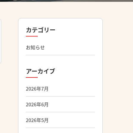
カテゴリー
お知らせ
アーカイブ
2026年7月
2026年6月
2026年5月