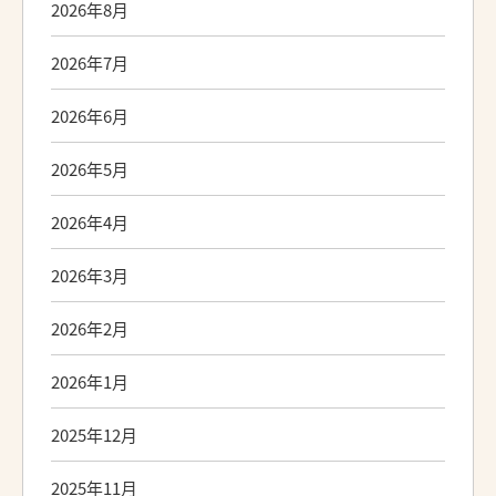
2026年8月
2026年7月
2026年6月
2026年5月
2026年4月
2026年3月
2026年2月
2026年1月
2025年12月
2025年11月