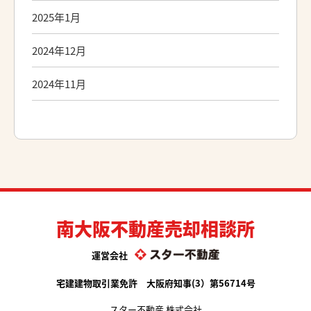
2025年1月
2024年12月
2024年11月
南大阪不動産売却相談所
運営会社
宅建建物取引業免許 大阪府知事(3）第56714号
スター不動産 株式会社