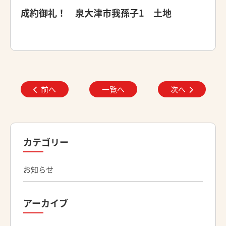
成約御礼！ 泉大津市我孫子1 土地
前へ
一覧へ
次へ
カテゴリー
お知らせ
アーカイブ