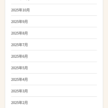
2025年10月
2025年9月
2025年8月
2025年7月
2025年6月
2025年5月
2025年4月
2025年3月
2025年2月