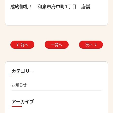
成約御礼！ 和泉市府中町1丁目 店舗
前へ
一覧へ
次へ
カテゴリー
お知らせ
アーカイブ