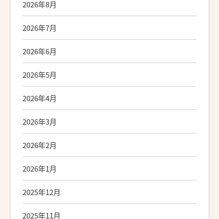
2026年8月
2026年7月
2026年6月
2026年5月
2026年4月
2026年3月
2026年2月
2026年1月
2025年12月
2025年11月