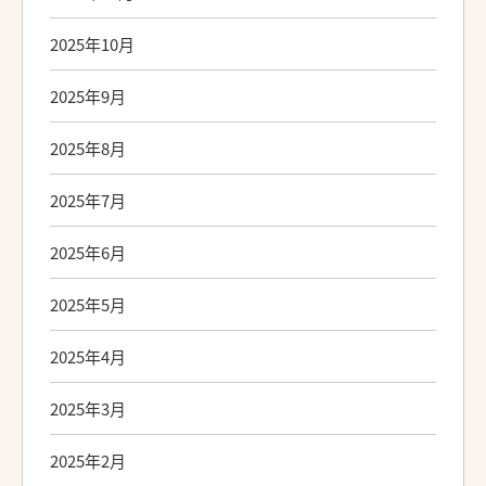
2025年10月
2025年9月
2025年8月
2025年7月
2025年6月
2025年5月
2025年4月
2025年3月
2025年2月