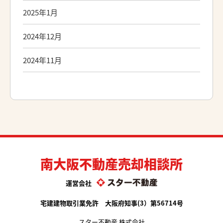
2025年1月
2024年12月
2024年11月
南大阪不動産売却相談所
運営会社
宅建建物取引業免許 大阪府知事(3）第56714号
スター不動産 株式会社