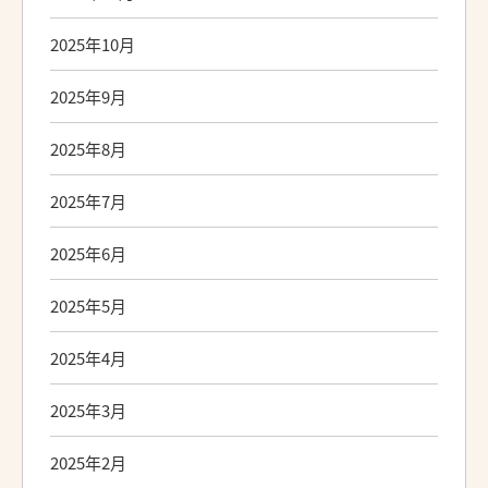
2025年10月
2025年9月
2025年8月
2025年7月
2025年6月
2025年5月
2025年4月
2025年3月
2025年2月