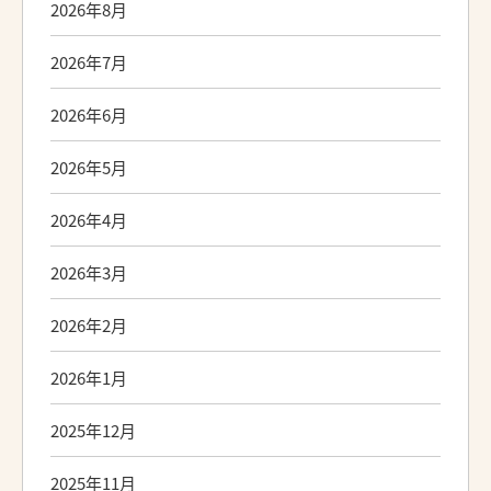
2026年8月
2026年7月
2026年6月
2026年5月
2026年4月
2026年3月
2026年2月
2026年1月
2025年12月
2025年11月