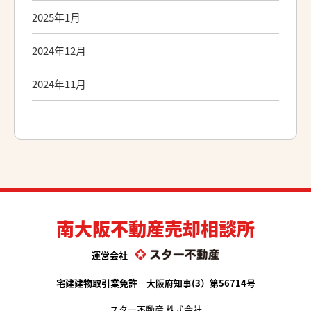
2025年1月
2024年12月
2024年11月
南大阪不動産売却相談所
運営会社
宅建建物取引業免許 大阪府知事(3）第56714号
スター不動産 株式会社