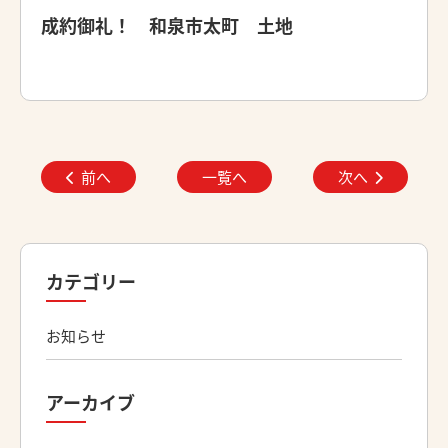
成約御礼！ 和泉市太町 土地
前へ
一覧へ
次へ
カテゴリー
お知らせ
アーカイブ