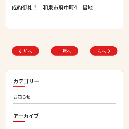
成約御礼！ 和泉市府中町4 借地
前へ
一覧へ
次へ
カテゴリー
お知らせ
アーカイブ