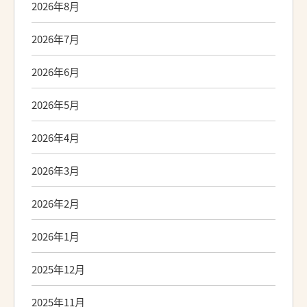
2026年8月
2026年7月
2026年6月
2026年5月
2026年4月
2026年3月
2026年2月
2026年1月
2025年12月
2025年11月