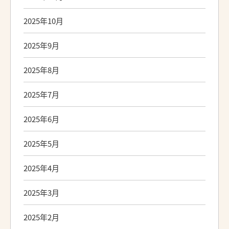
2025年10月
2025年9月
2025年8月
2025年7月
2025年6月
2025年5月
2025年4月
2025年3月
2025年2月