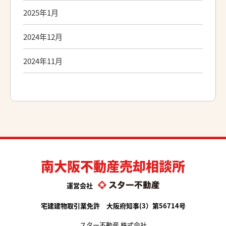
2025年1月
2024年12月
2024年11月
南大阪不動産売却相談所
運営会社
宅建建物取引業免許 大阪府知事(3）第56714号
スター不動産 株式会社