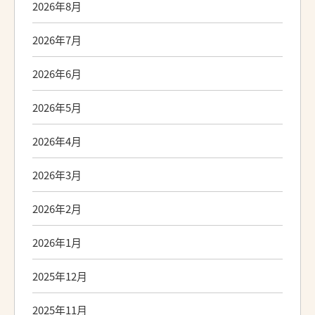
2026年8月
2026年7月
2026年6月
2026年5月
2026年4月
2026年3月
2026年2月
2026年1月
2025年12月
2025年11月