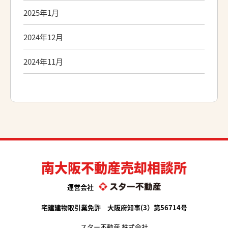
2025年1月
2024年12月
2024年11月
南大阪不動産売却相談所
運営会社
宅建建物取引業免許 大阪府知事(3）第56714号
スター不動産 株式会社