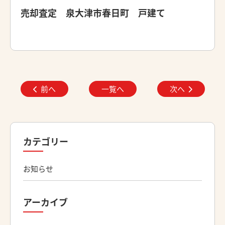
売却査定 泉大津市春日町 戸建て
前へ
一覧へ
次へ
カテゴリー
お知らせ
アーカイブ