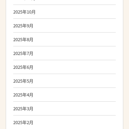
2025年10月
2025年9月
2025年8月
2025年7月
2025年6月
2025年5月
2025年4月
2025年3月
2025年2月