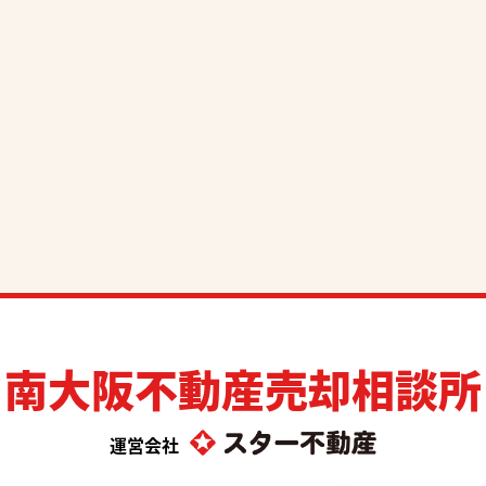
南大阪不動産売却相談所
運営会社