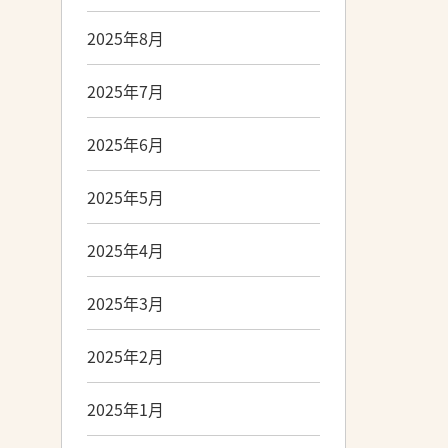
2025年8月
2025年7月
2025年6月
2025年5月
2025年4月
2025年3月
2025年2月
2025年1月