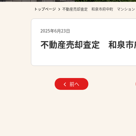
トップページ
不動産売却査定 和泉市府中町 マンション
2025年6月23日
不動産売却査定 和泉市
前へ