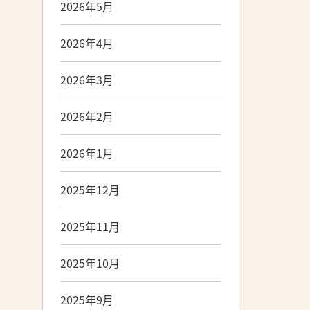
2026年5月
2026年4月
2026年3月
2026年2月
2026年1月
2025年12月
2025年11月
2025年10月
2025年9月