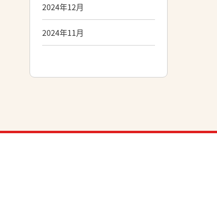
2024年12月
2024年11月