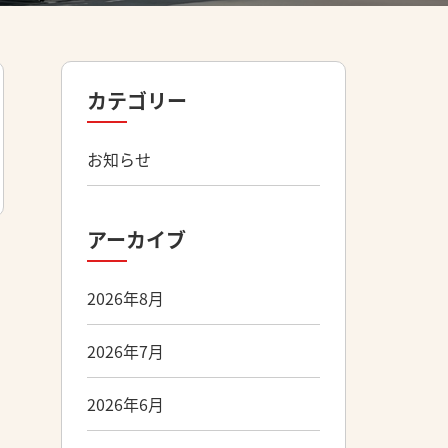
カテゴリー
お知らせ
アーカイブ
2026年8月
2026年7月
2026年6月