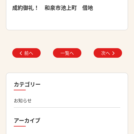
成約御礼！ 和泉市池上町 借地
前へ
一覧へ
次へ
カテゴリー
お知らせ
アーカイブ