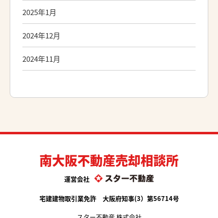
2025年1月
2024年12月
2024年11月
南大阪不動産売却相談所
運営会社
宅建建物取引業免許 大阪府知事(3）第56714号
スター不動産 株式会社