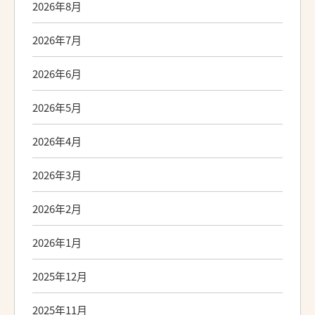
2026年8月
2026年7月
2026年6月
2026年5月
2026年4月
2026年3月
2026年2月
2026年1月
2025年12月
2025年11月