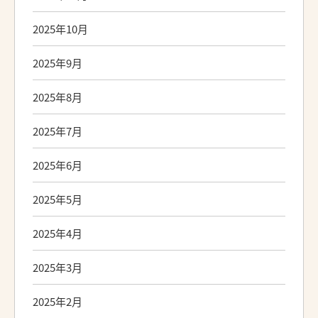
2025年10月
2025年9月
2025年8月
2025年7月
2025年6月
2025年5月
2025年4月
2025年3月
2025年2月