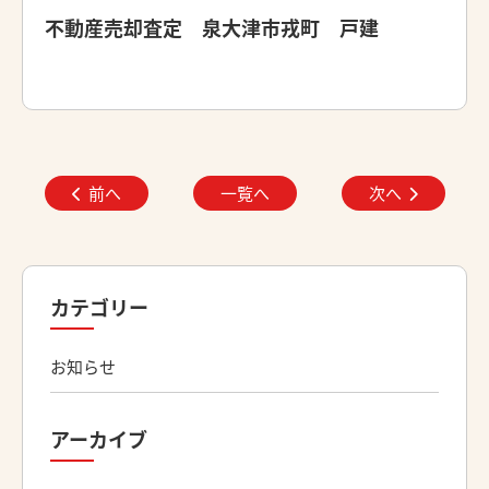
不動産売却査定 泉大津市戎町 戸建
前へ
一覧へ
次へ
カテゴリー
お知らせ
アーカイブ