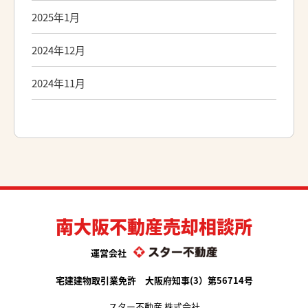
2025年1月
2024年12月
2024年11月
南大阪不動産売却相談所
運営会社
宅建建物取引業免許 大阪府知事(3）第56714号
スター不動産 株式会社