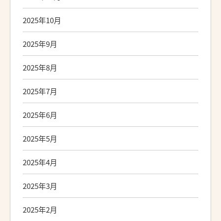
2025年10月
2025年9月
2025年8月
2025年7月
2025年6月
2025年5月
2025年4月
2025年3月
2025年2月