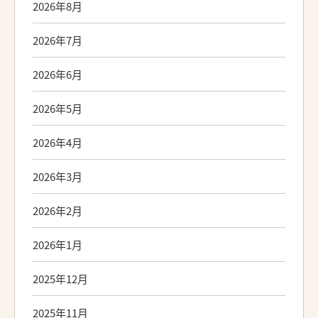
2026年8月
2026年7月
2026年6月
2026年5月
2026年4月
2026年3月
2026年2月
2026年1月
2025年12月
2025年11月