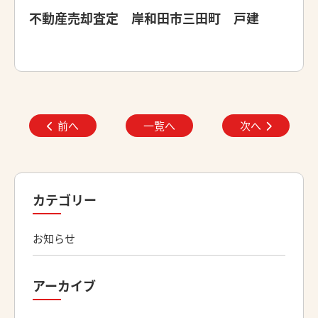
不動産売却査定 岸和田市三田町 戸建
前へ
一覧へ
次へ
カテゴリー
お知らせ
アーカイブ