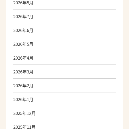
2026年8月
2026年7月
2026年6月
2026年5月
2026年4月
2026年3月
2026年2月
2026年1月
2025年12月
2025年11月