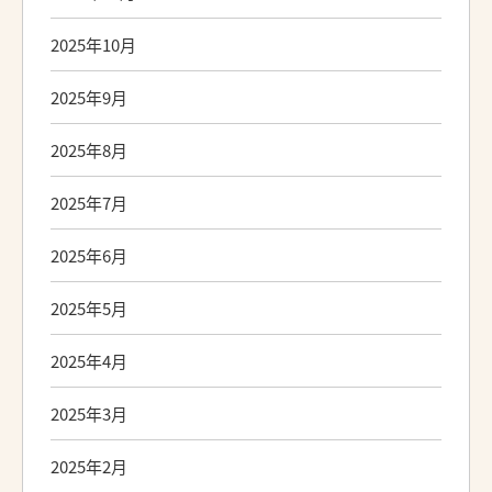
2025年10月
2025年9月
2025年8月
2025年7月
2025年6月
2025年5月
2025年4月
2025年3月
2025年2月