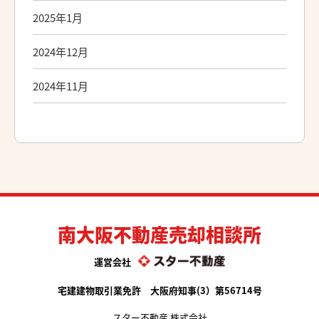
2025年1月
2024年12月
2024年11月
南大阪不動産売却相談所
運営会社
宅建建物取引業免許 大阪府知事(3）第56714号
スター不動産 株式会社