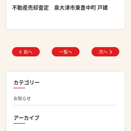
不動産売却査定 泉大津市東豊中町 戸建
前へ
一覧へ
次へ
カテゴリー
お知らせ
アーカイブ