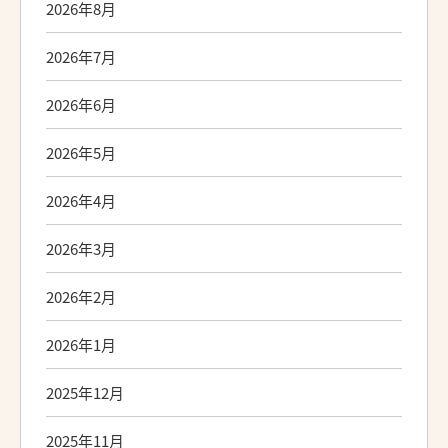
2026年8月
2026年7月
2026年6月
2026年5月
2026年4月
2026年3月
2026年2月
2026年1月
2025年12月
2025年11月