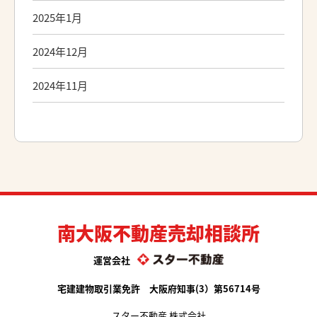
2025年1月
2024年12月
2024年11月
南大阪不動産売却相談所
運営会社
宅建建物取引業免許 大阪府知事(3）第56714号
スター不動産 株式会社