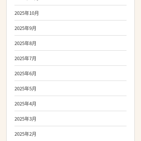
2025年10月
2025年9月
2025年8月
2025年7月
2025年6月
2025年5月
2025年4月
2025年3月
2025年2月