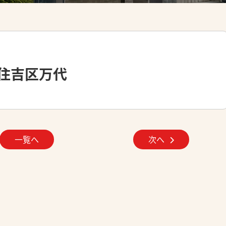
住吉区万代
一覧へ
次へ