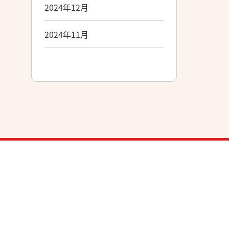
2024年12月
2024年11月