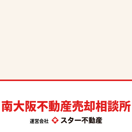
南大阪不動産売却相談所
運営会社