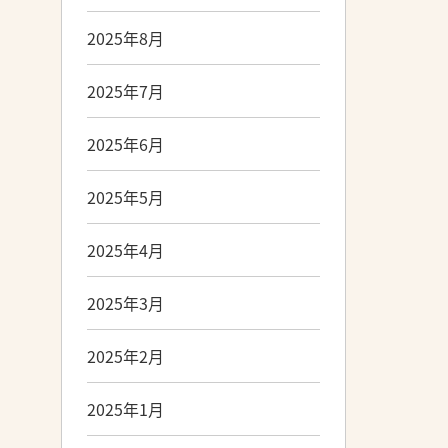
2025年8月
2025年7月
2025年6月
2025年5月
2025年4月
2025年3月
2025年2月
2025年1月