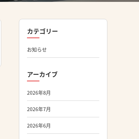
カテゴリー
お知らせ
アーカイブ
2026年8月
2026年7月
2026年6月