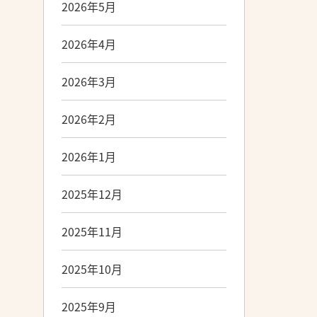
2026年5月
2026年4月
2026年3月
2026年2月
2026年1月
2025年12月
2025年11月
2025年10月
2025年9月