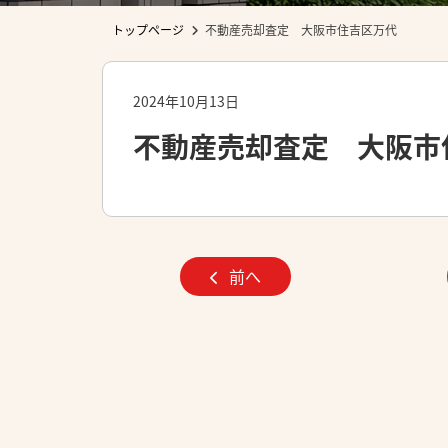
トップページ
不動産売却査定 大阪市住吉区万代
2024年10月13日
不動産売却査定 大阪市
前へ