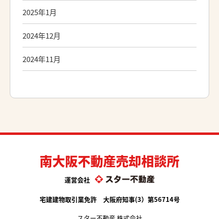
2025年1月
2024年12月
2024年11月
南大阪不動産売却相談所
運営会社
宅建建物取引業免許 大阪府知事(3）第56714号
スター不動産 株式会社