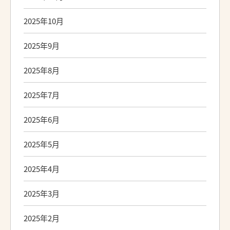
2025年10月
2025年9月
2025年8月
2025年7月
2025年6月
2025年5月
2025年4月
2025年3月
2025年2月