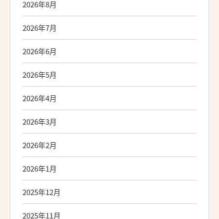
2026年8月
2026年7月
2026年6月
2026年5月
2026年4月
2026年3月
2026年2月
2026年1月
2025年12月
2025年11月