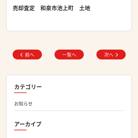
売却査定 和泉市池上町 土地
前へ
一覧へ
次へ
カテゴリー
お知らせ
アーカイブ