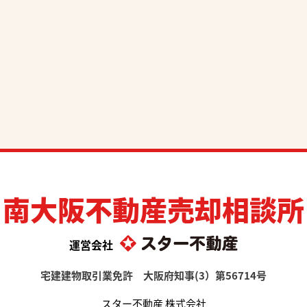
南大阪不動産売却相談所
運営会社
宅建建物取引業免許 大阪府知事(3）第56714号
スター不動産 株式会社