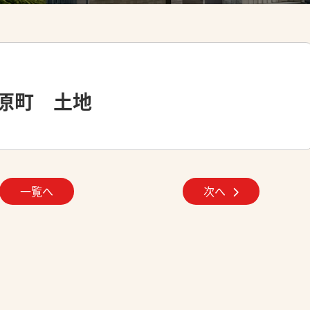
原町 土地
一覧へ
次へ