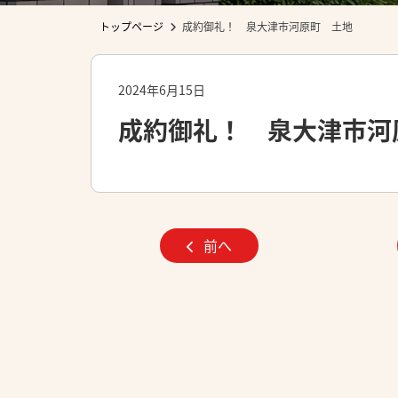
トップページ
成約御礼！ 泉大津市河原町 土地
2024年6月15日
成約御礼！ 泉大津市河
前へ