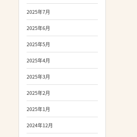
2025年7月
2025年6月
2025年5月
2025年4月
2025年3月
2025年2月
2025年1月
2024年12月