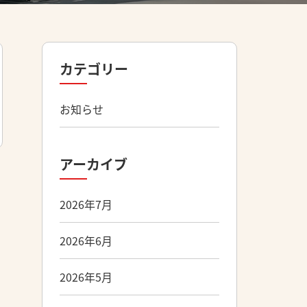
カテゴリー
お知らせ
アーカイブ
2026年7月
2026年6月
2026年5月