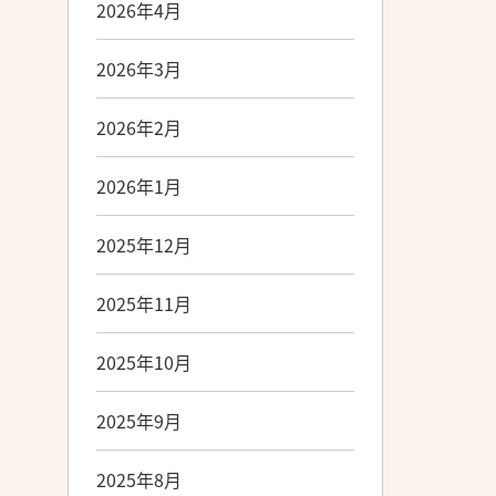
2026年4月
2026年3月
2026年2月
2026年1月
2025年12月
2025年11月
2025年10月
2025年9月
2025年8月