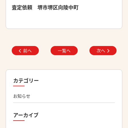
査定依頼 堺市堺区向陵中町
前へ
一覧へ
次へ
カテゴリー
お知らせ
アーカイブ