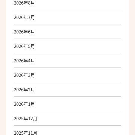
2026年8月
2026年7月
2026年6月
2026年5月
2026年4月
2026年3月
2026年2月
2026年1月
2025年12月
2025年11月