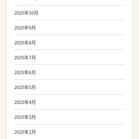
2025年10月
2025年9月
2025年8月
2025年7月
2025年6月
2025年5月
2025年4月
2025年3月
2025年2月