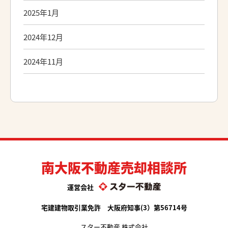
2025年1月
2024年12月
2024年11月
南大阪不動産売却相談所
運営会社
宅建建物取引業免許 大阪府知事(3）第56714号
スター不動産 株式会社