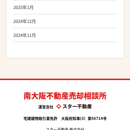
2025年1月
2024年12月
2024年11月
南大阪不動産売却相談所
運営会社
宅建建物取引業免許 大阪府知事(3）第56714号
スター不動産 株式会社