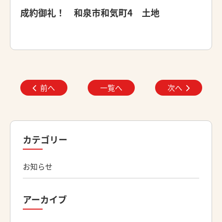
成約御礼！ 和泉市和気町4 土地
前へ
一覧へ
次へ
カテゴリー
お知らせ
アーカイブ