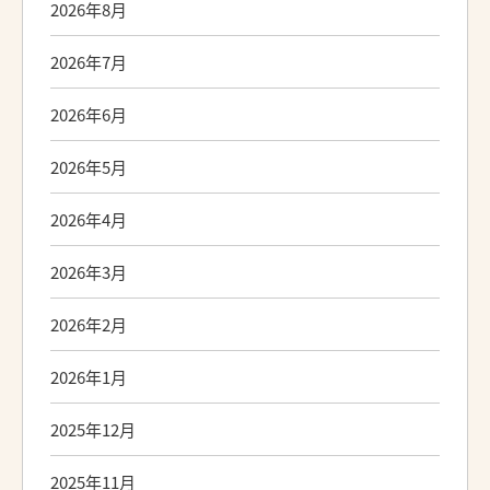
2026年8月
2026年7月
2026年6月
2026年5月
2026年4月
2026年3月
2026年2月
2026年1月
2025年12月
2025年11月