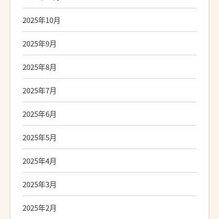
2025年10月
2025年9月
2025年8月
2025年7月
2025年6月
2025年5月
2025年4月
2025年3月
2025年2月