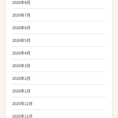
2026年8月
2026年7月
2026年6月
2026年5月
2026年4月
2026年3月
2026年2月
2026年1月
2025年12月
2025年11月