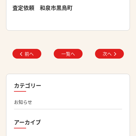
査定依頼 和泉市黒鳥町
前へ
一覧へ
次へ
カテゴリー
お知らせ
アーカイブ