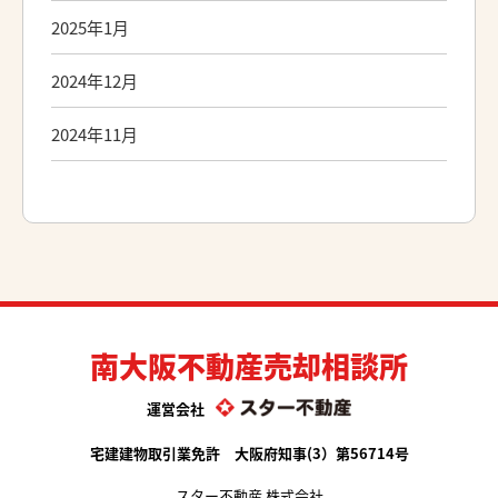
2025年1月
2024年12月
2024年11月
南大阪不動産売却相談所
運営会社
宅建建物取引業免許 大阪府知事(3）第56714号
スター不動産 株式会社