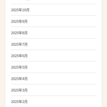
2025年10月
2025年9月
2025年8月
2025年7月
2025年6月
2025年5月
2025年4月
2025年3月
2025年2月