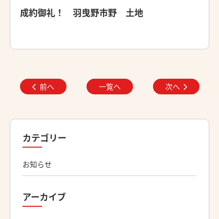
成約御礼！ 羽曳野市野 土地
前へ
一覧へ
次へ
カテゴリー
お知らせ
アーカイブ