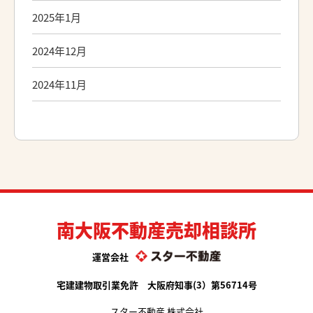
2025年1月
2024年12月
2024年11月
南大阪不動産売却相談所
運営会社
宅建建物取引業免許 大阪府知事(3）第56714号
スター不動産 株式会社