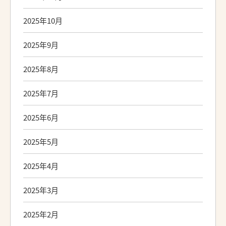
2025年10月
2025年9月
2025年8月
2025年7月
2025年6月
2025年5月
2025年4月
2025年3月
2025年2月