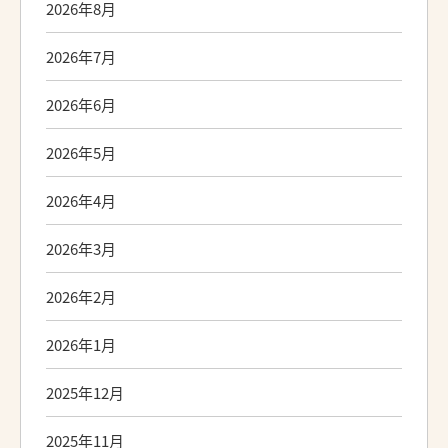
2026年8月
2026年7月
2026年6月
2026年5月
2026年4月
2026年3月
2026年2月
2026年1月
2025年12月
2025年11月