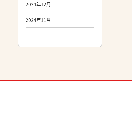
2024年12月
2024年11月