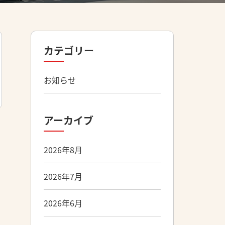
カテゴリー
お知らせ
アーカイブ
2026年8月
2026年7月
2026年6月