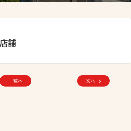
食店舗
一覧へ
次へ