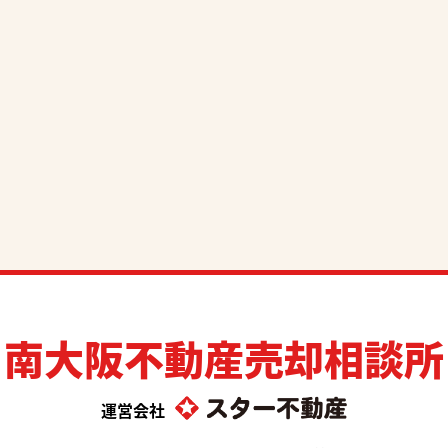
南大阪不動産売却相談所
運営会社