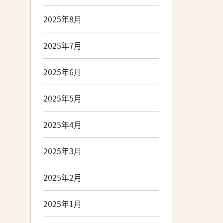
2025年8月
2025年7月
2025年6月
2025年5月
2025年4月
2025年3月
2025年2月
2025年1月