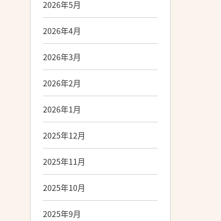
2026年5月
2026年4月
2026年3月
2026年2月
2026年1月
2025年12月
2025年11月
2025年10月
2025年9月