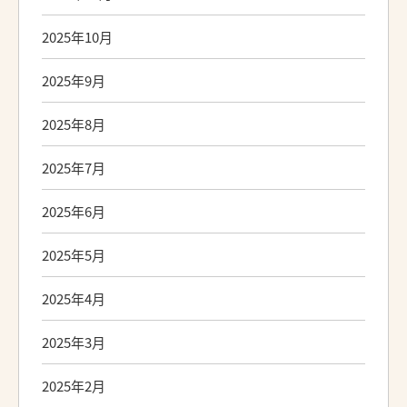
2025年10月
2025年9月
2025年8月
2025年7月
2025年6月
2025年5月
2025年4月
2025年3月
2025年2月