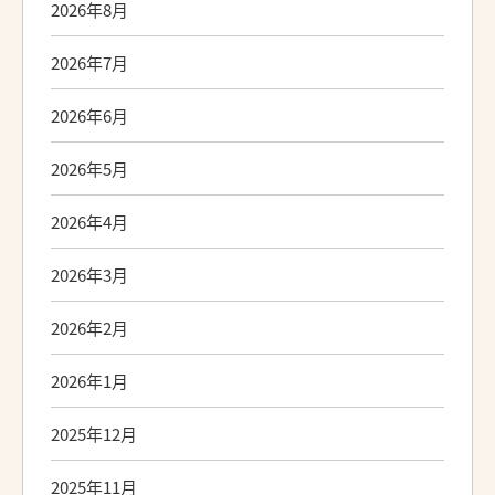
2026年8月
2026年7月
2026年6月
2026年5月
2026年4月
2026年3月
2026年2月
2026年1月
2025年12月
2025年11月