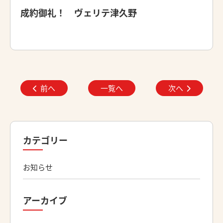
成約御礼！ ヴェリテ津久野
前へ
一覧へ
次へ
カテゴリー
お知らせ
アーカイブ