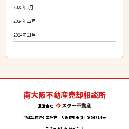
2025年1月
2024年12月
2024年11月
南大阪不動産売却相談所
運営会社
宅建建物取引業免許 大阪府知事(3）第56714号
スター不動産 株式会社