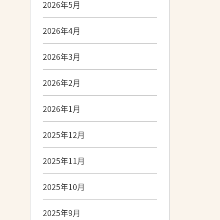
2026年5月
2026年4月
2026年3月
2026年2月
2026年1月
2025年12月
2025年11月
2025年10月
2025年9月