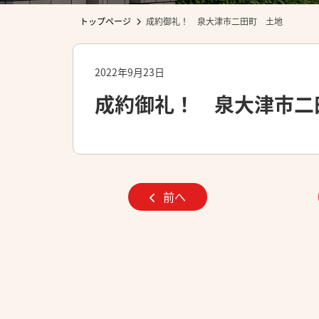
トップページ
成約御礼！ 泉大津市二田町 土地
2022年9月23日
成約御礼！ 泉大津市二
前へ