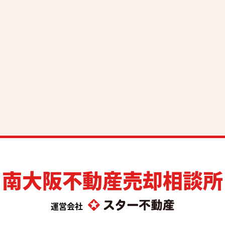
南大阪不動産売却相談所
運営会社