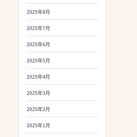
2025年8月
2025年7月
2025年6月
2025年5月
2025年4月
2025年3月
2025年2月
2025年1月