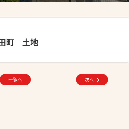
田町 土地
一覧へ
次へ