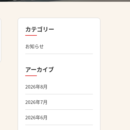
カテゴリー
お知らせ
アーカイブ
2026年8月
2026年7月
2026年6月