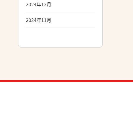
2024年12月
2024年11月