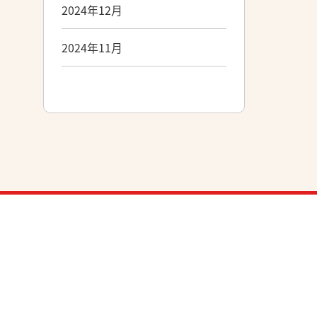
2024年12月
2024年11月