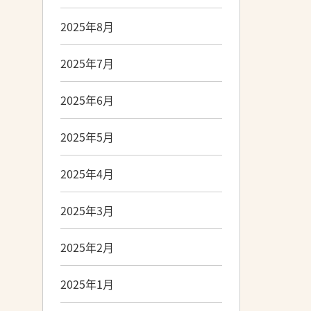
2025年8月
2025年7月
2025年6月
2025年5月
2025年4月
2025年3月
2025年2月
2025年1月