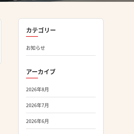
カテゴリー
お知らせ
アーカイブ
2026年8月
2026年7月
2026年6月