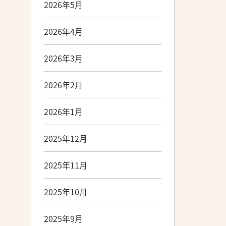
2026年5月
2026年4月
2026年3月
2026年2月
2026年1月
2025年12月
2025年11月
2025年10月
2025年9月