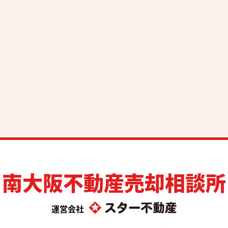
南大阪不動産売却相談所
運営会社