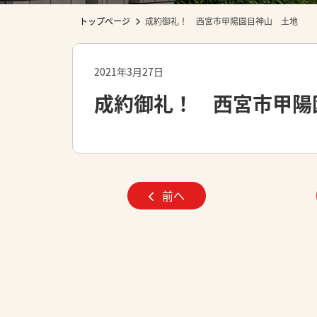
トップページ
成約御礼！ 西宮市甲陽園目神山 土地
2021年3月27日
成約御礼！ 西宮市甲陽
前へ