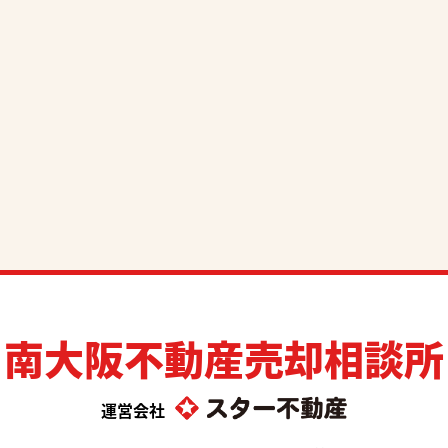
南大阪不動産売却相談所
運営会社