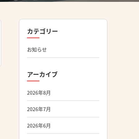
カテゴリー
お知らせ
アーカイブ
2026年8月
2026年7月
2026年6月