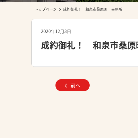
トップページ
成約御礼！ 和泉市桑原町 事務所
2020年12月3日
成約御礼！ 和泉市桑原
前へ