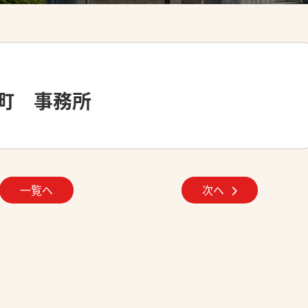
町 事務所
一覧へ
次へ