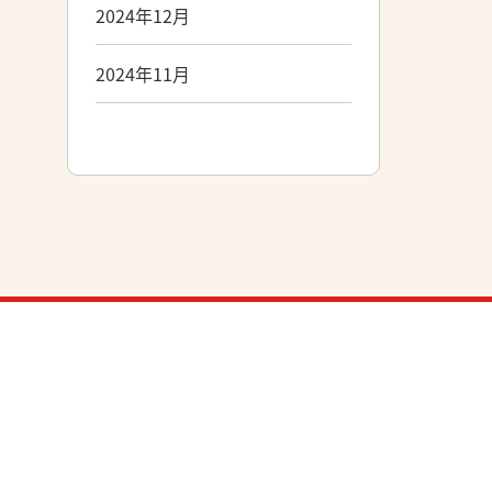
2024年12月
2024年11月