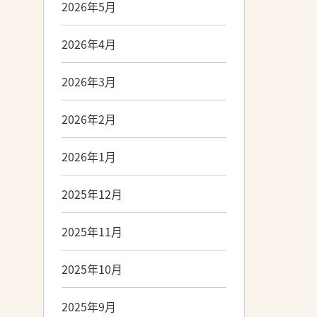
2026年5月
2026年4月
2026年3月
2026年2月
2026年1月
2025年12月
2025年11月
2025年10月
2025年9月