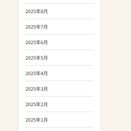
2025年8月
2025年7月
2025年6月
2025年5月
2025年4月
2025年3月
2025年2月
2025年1月