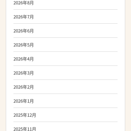
2026年8月
2026年7月
2026年6月
2026年5月
2026年4月
2026年3月
2026年2月
2026年1月
2025年12月
2025年11月