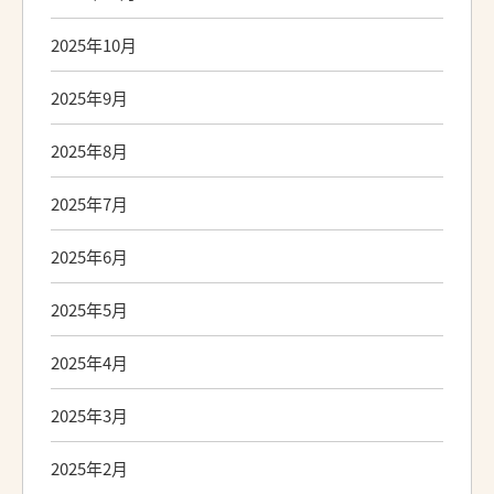
2025年10月
2025年9月
2025年8月
2025年7月
2025年6月
2025年5月
2025年4月
2025年3月
2025年2月