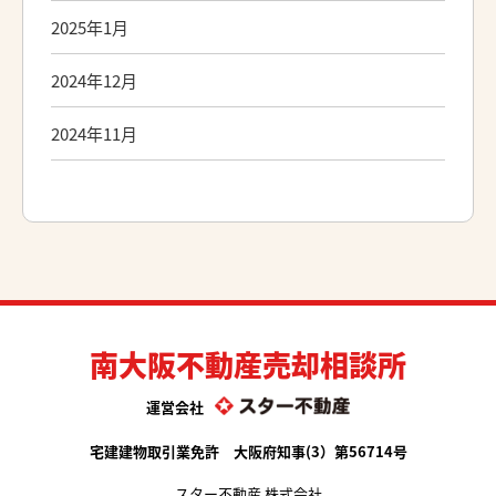
2025年1月
2024年12月
2024年11月
南大阪不動産売却相談所
運営会社
宅建建物取引業免許 大阪府知事(3）第56714号
スター不動産 株式会社