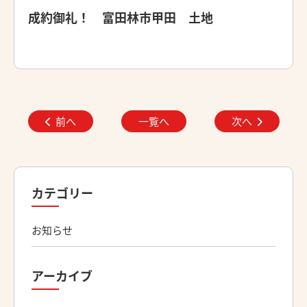
成約御礼！ 富田林市甲田 土地
前へ
一覧へ
次へ
カテゴリー
お知らせ
アーカイブ