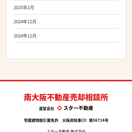
2025年1月
2024年12月
2024年11月
南大阪不動産売却相談所
運営会社
宅建建物取引業免許 大阪府知事(3）第56714号
スター不動産 株式会社