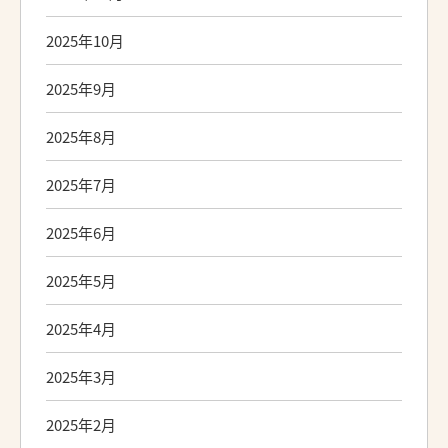
2025年10月
2025年9月
2025年8月
2025年7月
2025年6月
2025年5月
2025年4月
2025年3月
2025年2月