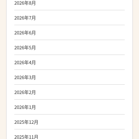
2026年8月
2026年7月
2026年6月
2026年5月
2026年4月
2026年3月
2026年2月
2026年1月
2025年12月
2025年11月