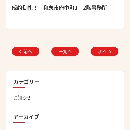
成約御礼！ 和泉市府中町1 2階事務所
前へ
一覧へ
次へ
カテゴリー
お知らせ
アーカイブ