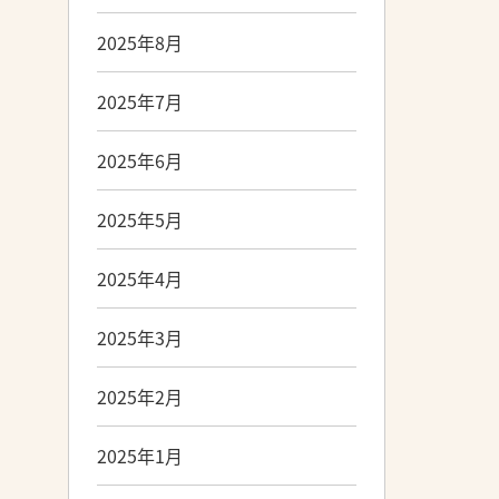
2025年8月
2025年7月
2025年6月
2025年5月
2025年4月
2025年3月
2025年2月
2025年1月