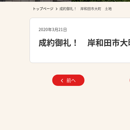
トップページ
成約御礼！ 岸和田市大町 土地
2020年3月21日
成約御礼！ 岸和田市大
前へ