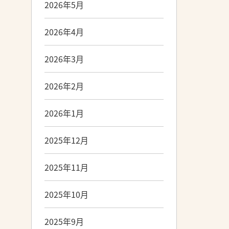
2026年5月
2026年4月
2026年3月
2026年2月
2026年1月
2025年12月
2025年11月
2025年10月
2025年9月