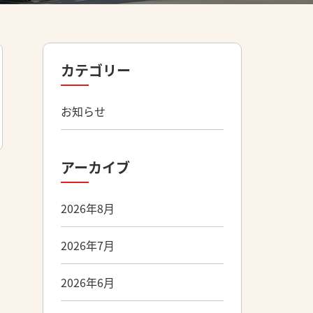
カテゴリー
お知らせ
アーカイブ
2026年8月
2026年7月
2026年6月