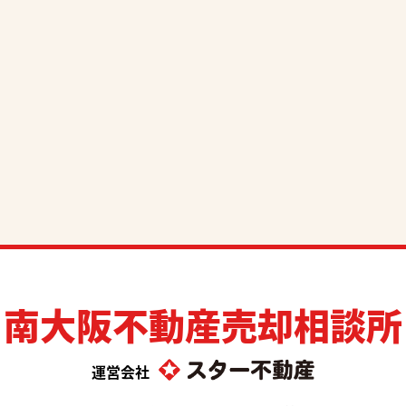
南大阪不動産売却相談所
運営会社