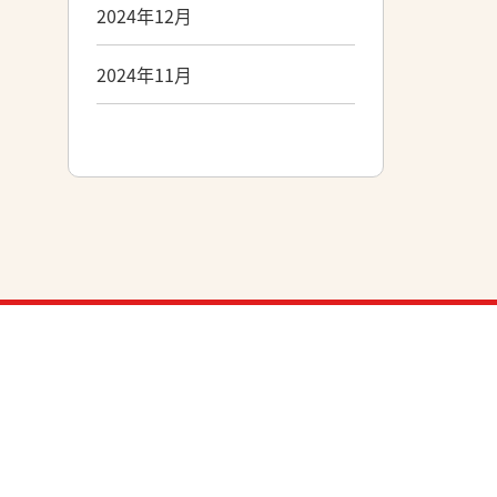
2024年12月
2024年11月