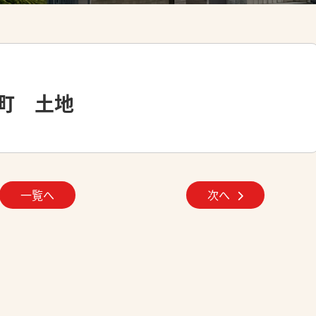
町 土地
一覧へ
次へ