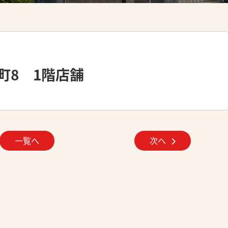
町8 1階店舗
一覧へ
次へ