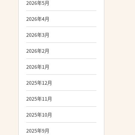
2026年5月
2026年4月
2026年3月
2026年2月
2026年1月
2025年12月
2025年11月
2025年10月
2025年9月