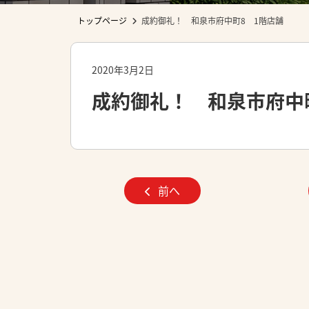
トップページ
成約御礼！ 和泉市府中町8 1階店舗
2020年3月2日
成約御礼！ 和泉市府中
前へ