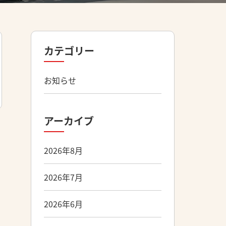
カテゴリー
お知らせ
アーカイブ
2026年8月
2026年7月
2026年6月