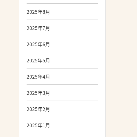
2025年8月
2025年7月
2025年6月
2025年5月
2025年4月
2025年3月
2025年2月
2025年1月