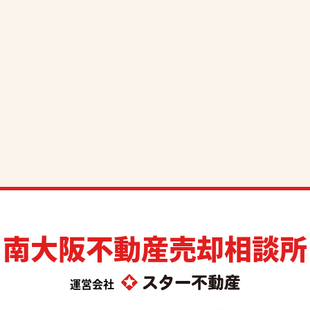
南大阪不動産売却相談所
運営会社