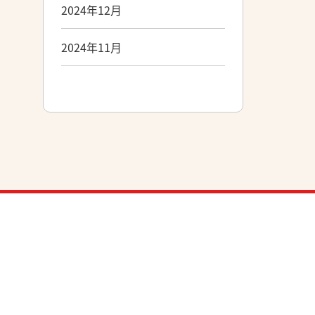
2024年12月
2024年11月