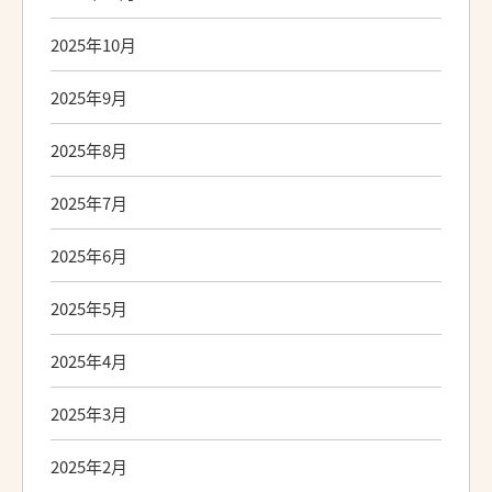
2025年10月
2025年9月
2025年8月
2025年7月
2025年6月
2025年5月
2025年4月
2025年3月
2025年2月