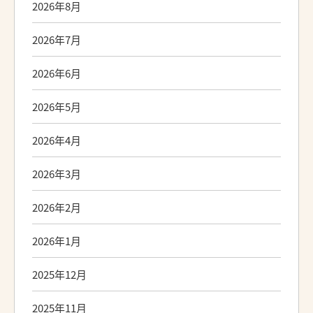
2026年8月
2026年7月
2026年6月
2026年5月
2026年4月
2026年3月
2026年2月
2026年1月
2025年12月
2025年11月