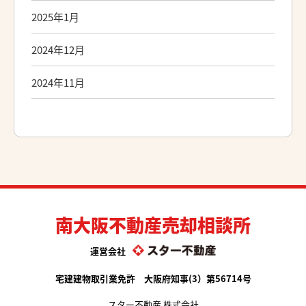
2025年1月
2024年12月
2024年11月
南大阪不動産売却相談所
運営会社
宅建建物取引業免許 大阪府知事(3）第56714号
スター不動産 株式会社