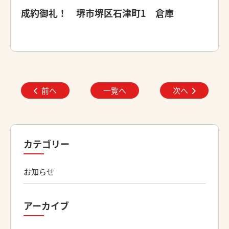
成約御礼！ 堺市堺区石津町1 倉庫
前へ
一覧へ
次へ
カテゴリー
お知らせ
アーカイブ