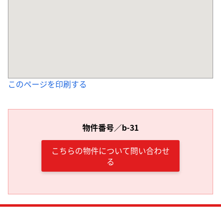
このページを印刷する
物件番号／b-31
こちらの物件について問い合わせ
る