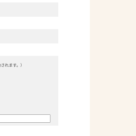
力されます。）