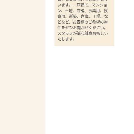
います。一戸建て、マンショ
ン、土地、店舗、事業用、投
資用、新築、倉庫、工場、な
どなど、お客様のご希望の物
件をぜひお聞かせください。
スタッフが誠心誠意お探しい
たします。