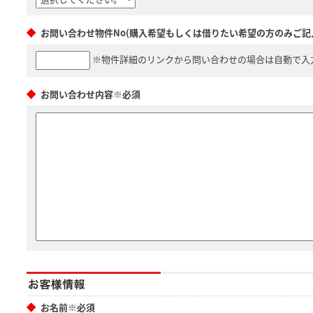
お問い合わせ物件No(購入希望もしくは借りたい希望の方のみご記
※物件詳細のリンクから問い合わせの場合は自動で入
お問い合わせ内容※必須
お名前※必須