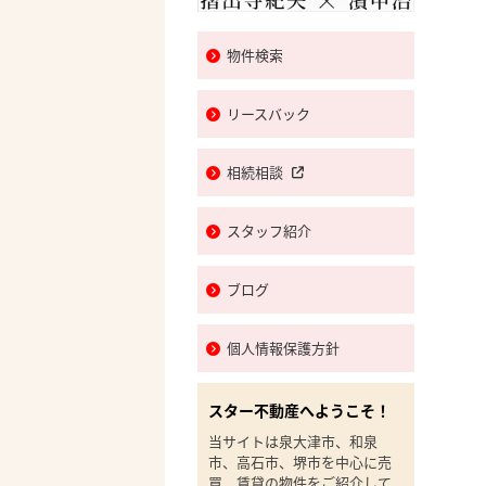
物件検索
リースバック
相続相談
スタッフ紹介
ブログ
個人情報保護方針
スター不動産へようこそ！
当サイトは泉大津市、和泉
市、高石市、堺市を中心に売
買、賃貸の物件をご紹介して