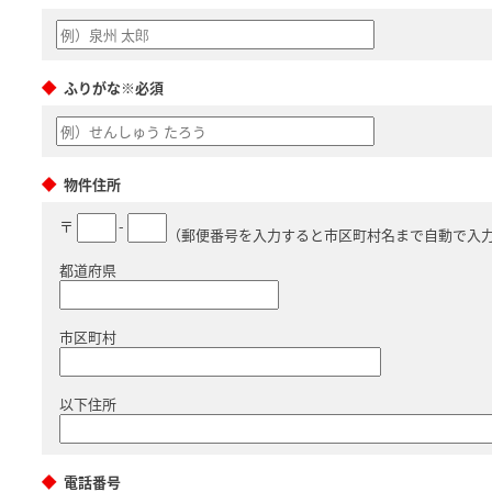
ふりがな※必須
物件住所
〒
-
（郵便番号を入力すると市区町村名まで自動で入
都道府県
市区町村
以下住所
電話番号