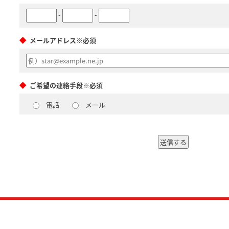
-
-
メールアドレス※必須
ご希望の連絡手段※必須
電話
メール