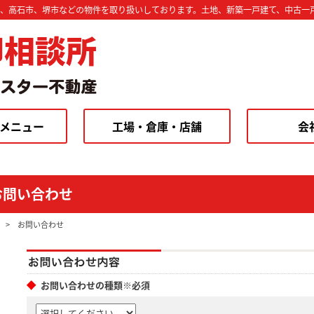
市、高石市、堺市などの物件を取り扱いしております。土地、新築一戸建て、中古一
却相談所
メニュー
工場・倉庫・店舗
会
お問い合わせ
>
お問い合わせ
お問い合わせの種類※必須