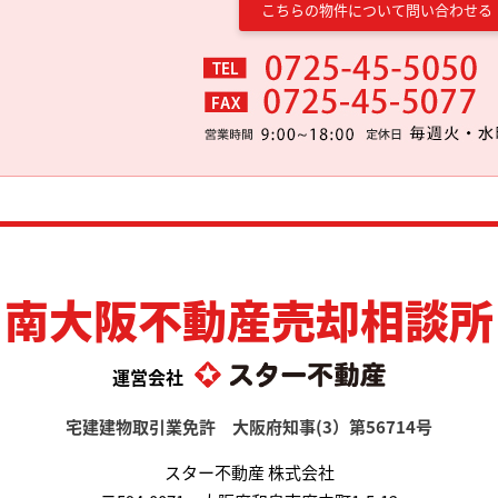
こちらの物件について問い合わせる
南大阪不動産売却相談所
運営会社
宅建建物取引業免許 大阪府知事(3）第56714号
スター不動産 株式会社