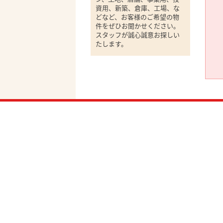
資用、新築、倉庫、工場、な
どなど、お客様のご希望の物
件をぜひお聞かせください。
スタッフが誠心誠意お探しい
たします。