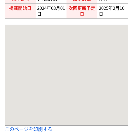
掲載開始日
2024年03月01
次回更新予定
2025年2月10
日
日
日
このページを印刷する