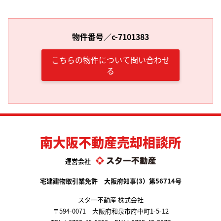
物件番号／c-7101383
こちらの物件について問い合わせ
る
南大阪不動産売却相談所
運営会社
宅建建物取引業免許 大阪府知事(3）第56714号
スター不動産 株式会社
〒594-0071 大阪府和泉市府中町1-5-12