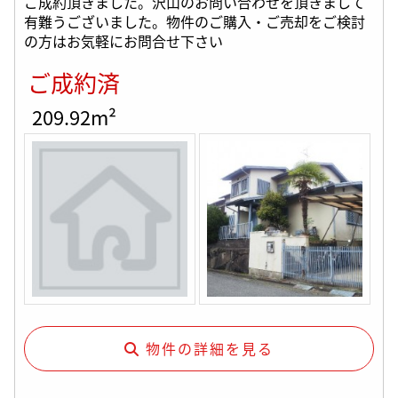
ご成約頂きました。沢山のお問い合わせを頂きまして
有難うございました。物件のご購入・ご売却をご検討
の方はお気軽にお問合せ下さい
ご成約済
209.92m²
物件の詳細を見る