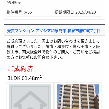
95.45m²
物件番号
b-55
掲載期限日
2015/04/20
売買マンション アソシア和泉府中 和泉市府中町7丁目
ご成約頂きました。沢山のお問い合わせを頂きまして
有難うございました。堺市・和泉市・岸和田市・大阪
狭山市、南大阪全域で物件のご購入・ご売却をご検討
の方はお気軽にお問合せ下さい。
ご成約済
3LDK 61.48m²