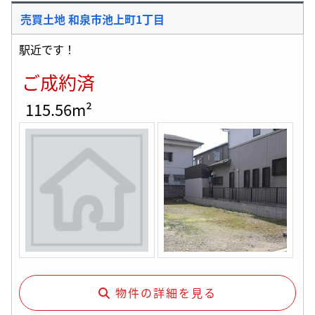
売買土地 和泉市池上町1丁目
駅近です！
ご成約済
115.56m²
物件の詳細を見る