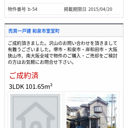
物件番号
b-54
掲載期限日
2015/04/20
売買一戸建 和泉市室堂町
ご成約頂きました。沢山のお問い合わせを頂きまして
有難うございました。堺市・和泉市・岸和田市・大阪
狭山市、南大阪全域で物件のご購入・ご売却をご検討
の方はお気軽にお問合せ下さい。
ご成約済
3LDK 101.65m²