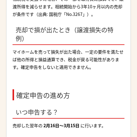
渡所得を減らせます。相続開始から3年10ヶ月以内の売却
が条件です（出典: 国税庁「No.3267」）。
売却で損が出たとき（譲渡損失の特
例）
マイホームを売って損失が出た場合、一定の要件を満たせ
ば他の所得と損益通算でき、税金が戻る可能性がありま
す。確定申告をしないと適用できません。
確定申告の進め方
いつ申告する？
売却した翌年の
2月16日〜3月15日
に行います。