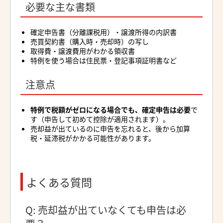
必要な主な書類
確定申告書（分離課税用）・譲渡所得の内訳書
売買契約書（購入時・売却時）の写し
取得費・譲渡費用がわかる領収書
特例を使う場合は住民票・登記事項証明書など
注意点
特例で税額がゼロになる場合でも、確定申告は必要
で
す（申告して初めて控除が適用されます）。
売却益が出ているのに申告を忘れると、後から加算
税・延滞税がかかる可能性があります。
よくある質問
Q: 売却益が出ていなくても申告は必