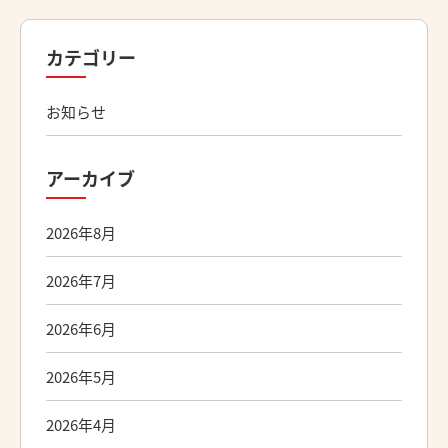
カテゴリー
お知らせ
アーカイブ
2026年8月
2026年7月
2026年6月
2026年5月
2026年4月