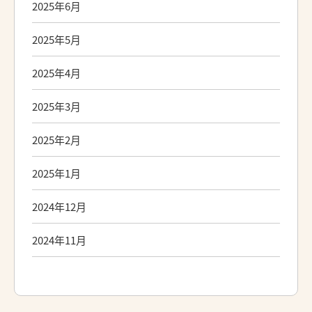
2025年6月
2025年5月
2025年4月
2025年3月
2025年2月
2025年1月
2024年12月
2024年11月