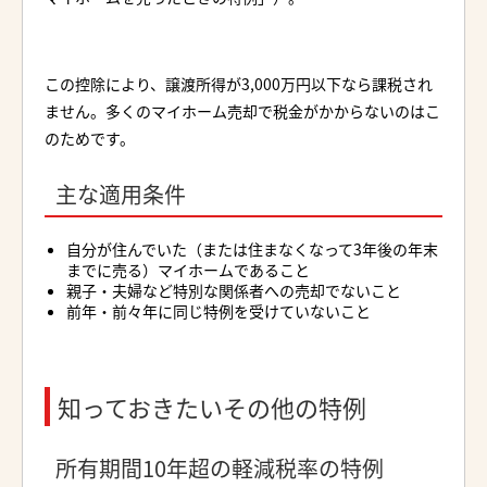
この控除により、譲渡所得が3,000万円以下なら課税され
ません。多くのマイホーム売却で税金がかからないのはこ
のためです。
主な適用条件
自分が住んでいた（または住まなくなって3年後の年末
までに売る）マイホームであること
親子・夫婦など特別な関係者への売却でないこと
前年・前々年に同じ特例を受けていないこと
知っておきたいその他の特例
所有期間10年超の軽減税率の特例