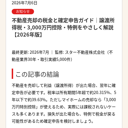
2026年7月6日
お知らせ
不動産売却の税金と確定申告ガイド｜譲渡所
得税・3,000万円控除・特例をやさしく解説
【2026年版】
最終更新: 2026年7月 ｜ 監修: スター不動産株式会社（不
動産業界30年・取引実績5,000件）
この記事の結論
不動産を売却して利益（譲渡所得）が出た場合、翌年に確
定申告が必要です。税率は所有期間5年超で約20.315%、5
年以下で約39.63%。ただしマイホームの売却なら「3,000
万円特別控除」が使えるため、実際には課税されないケー
スも多くあります。損失が出た場合も、特例で税金が戻る
可能性があるため確定申告を検討しましょう。