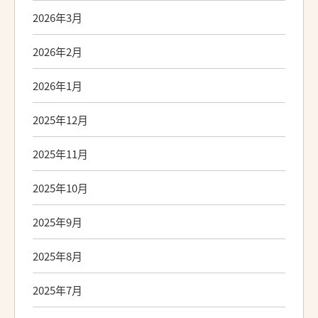
2026年3月
2026年2月
2026年1月
2025年12月
2025年11月
2025年10月
2025年9月
2025年8月
2025年7月