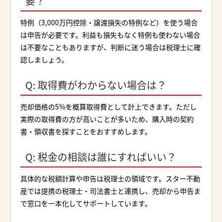
要？
特例（3,000万円控除・譲渡損失の特例など）を使う場合
は申告が必要です。利益も損失もなく特例も使わない場合
は不要なこともありますが、判断に迷う場合は税理士に確
認しましょう。
Q: 取得費がわからない場合は？
売却価格の5%を概算取得費として計上できます。ただし
実際の取得費の方が高いことが多いため、購入時の契約
書・領収書を探すことをおすすめします。
Q: 税金の相談は誰にすればいい？
具体的な税額計算や申告は税理士の領域です。スター不動
産では提携の税理士・司法書士と連携し、売却から申告ま
で窓口を一本化してサポートしています。