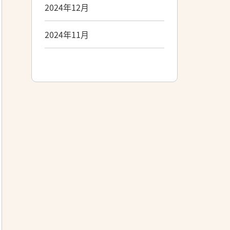
2024年12月
2024年11月