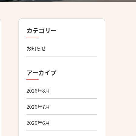
カテゴリー
お知らせ
アーカイブ
2026年8月
2026年7月
2026年6月