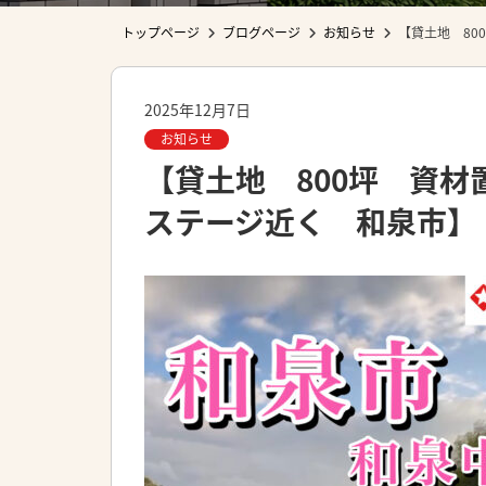
トップページ
ブログページ
お知らせ
【貸土地 8
2025年12月7日
お知らせ
【貸土地 800坪 資
ステージ近く 和泉市】