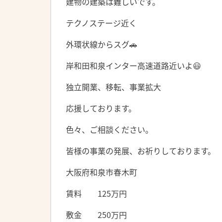
建物の建築は難しいです。
テクノステージ近く
外環状線からスグ🚗
岸和田和泉インター高速道路近いよ😃
独立開業、移転、事業拡大
応援しております。
色々、ご相談ください。
皆様の事業の発展、お祈りしております。
大阪府和泉市春木町
賃料 125万円
敷金 250万円