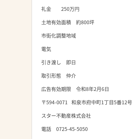
礼金 250万円
土地有効面積 約800坪
市街化調整地域
電気
引き渡し 即日
取引形態 仲介
広告有効期限 令和8年2月6日
〒594-0071
和泉市府中町1丁目5番12号
スター不動産株式会社
電話 0725-45-5050