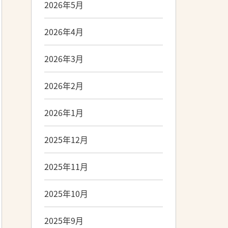
2026年5月
2026年4月
2026年3月
2026年2月
2026年1月
2025年12月
2025年11月
2025年10月
2025年9月