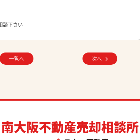
ご相談下さい
一覧へ
次へ
南大阪不動産売却相談所