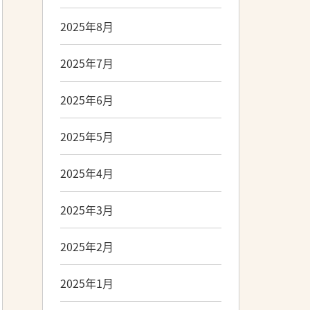
2025年8月
2025年7月
2025年6月
2025年5月
2025年4月
2025年3月
2025年2月
2025年1月