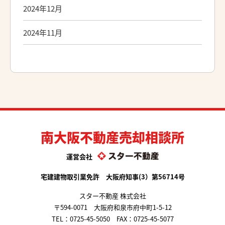
2024年12月
2024年11月
南大阪不動産売却相談所
運営会社
宅建建物取引業免許 大阪府知事(3）第56714号
スター不動産 株式会社
〒594-0071 大阪府和泉市府中町1-5-12
TEL：
0725-45-5050
FAX：0725-45-5077