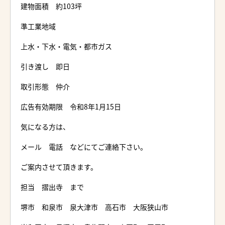
建物面積 約103坪
準工業地域
上水・下水・電気・都市ガス
引き渡し 即日
取引形態 仲介
広告有効期限 令和8年1月15日
気になる方は、
メール 電話 などにてご連絡下さい。
ご案内させて頂きます。
担当 摺出寺 まで
堺市 和泉市 泉大津市 高石市 大阪狭山市