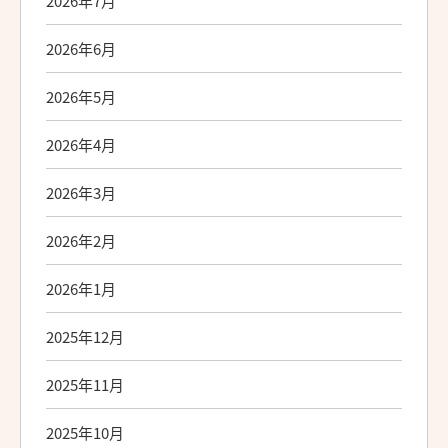
2026年7月
2026年6月
2026年5月
2026年4月
2026年3月
2026年2月
2026年1月
2025年12月
2025年11月
2025年10月