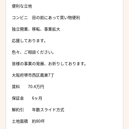
便利な立地
コンビニ 目の前にあって買い物便利
独立開業、移転、事業拡大
応援しております。
色々、ご相談ください。
皆様の事業の発展、お祈りしております。
大阪府堺市西区鳳東7丁
賃料 70.4万円
保証金 6ヶ月
解約引 年数スライド方式
土地面積 約80坪