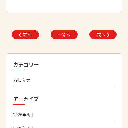
前へ
一覧へ
次へ
カテゴリー
お知らせ
アーカイブ
2026年8月