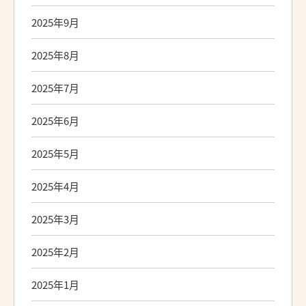
2025年9月
2025年8月
2025年7月
2025年6月
2025年5月
2025年4月
2025年3月
2025年2月
2025年1月