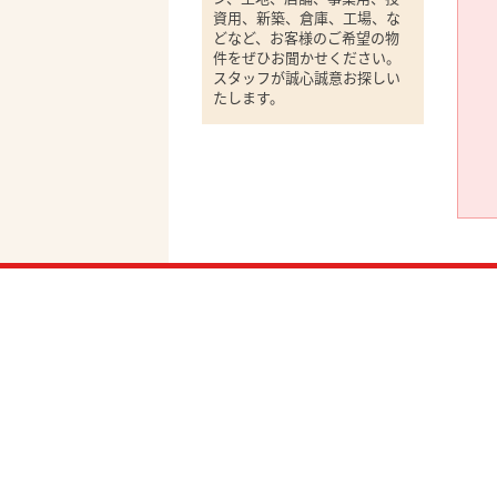
資用、新築、倉庫、工場、な
どなど、お客様のご希望の物
件をぜひお聞かせください。
スタッフが誠心誠意お探しい
たします。