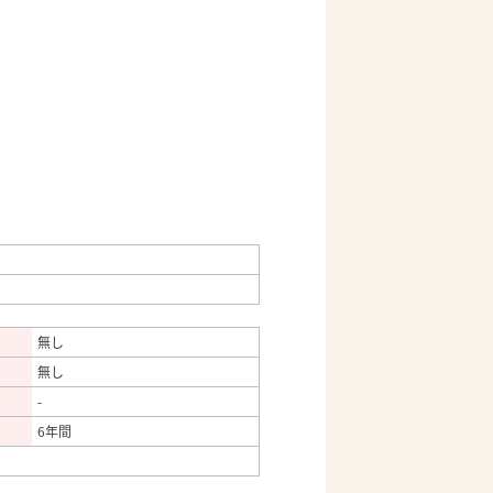
無し
無し
-
6年間