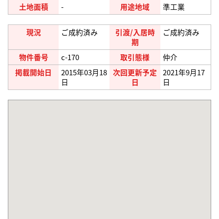
土地面積
-
用途地域
準工業
現況
ご成約済み
引渡/入居時
ご成約済み
期
物件番号
c-170
取引態様
仲介
掲載開始日
2015年03月18
次回更新予定
2021年9月17
日
日
日