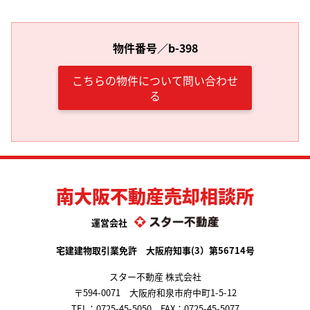
物件番号／b-398
こちらの物件について問い合わせ
る
南大阪不動産売却相談所
運営会社
宅建建物取引業免許 大阪府知事(3）第56714号
スター不動産 株式会社
〒594-0071 大阪府和泉市府中町1-5-12
TEL：
0725-45-5050
FAX：0725-45-5077