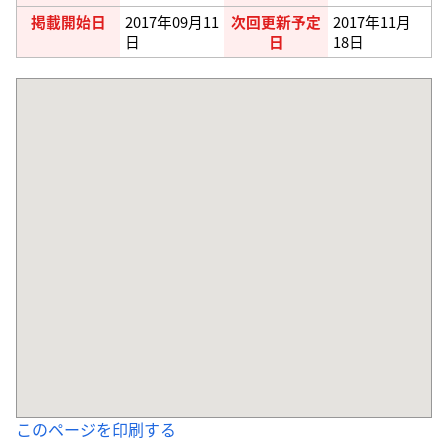
掲載開始日
2017年09月11
次回更新予定
2017年11月
日
日
18日
このページを印刷する