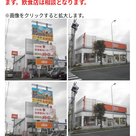
ます。飲食店は相談となります。
※画像をクリックすると拡大します。