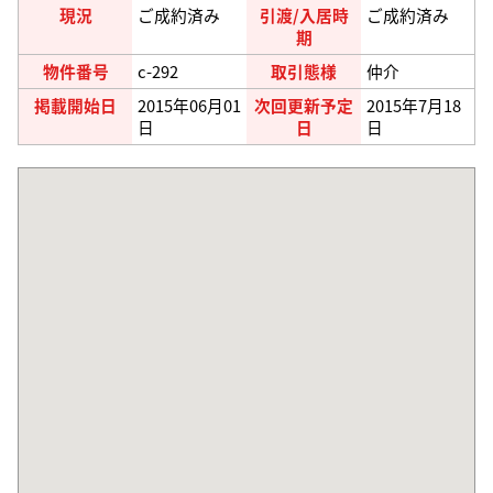
現況
ご成約済み
引渡/入居時
ご成約済み
期
物件番号
c-292
取引態様
仲介
掲載開始日
2015年06月01
次回更新予定
2015年7月18
日
日
日