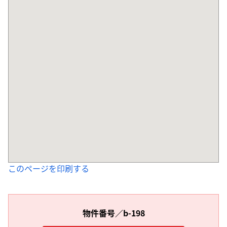
このページを印刷する
物件番号／b-198