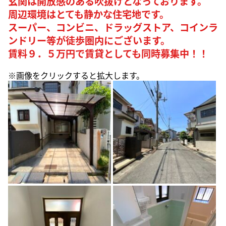
玄関は開放感のある吹抜けとなっております。
周辺環境はとても静かな住宅地です。
スーパー、コンビニ、ドラッグストア、コインラ
ンドリー等が徒歩圏内にございます。
賃料９．５万円で賃貸としても同時募集中！！
※画像をクリックすると拡大します。