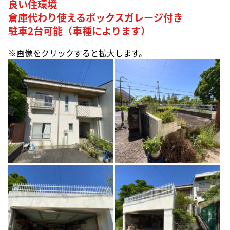
良い住環境
倉庫代わり使えるボックスガレージ付き
駐車2台可能（車種によります）
※画像をクリックすると拡大します。