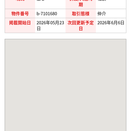
期
物件番号
b-7101680
取引態様
仲介
掲載開始日
2026年05月23
次回更新予定
2026年6月6日
日
日