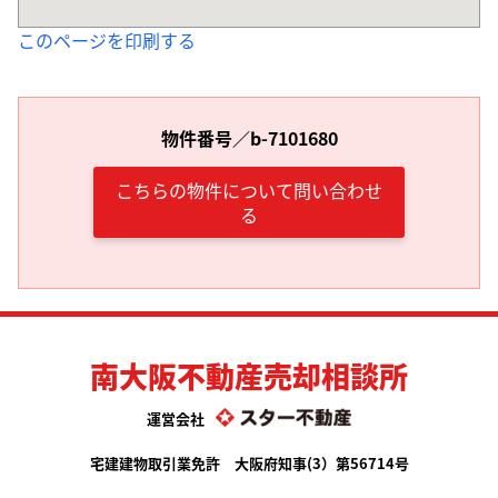
このページを印刷する
物件番号／b-7101680
こちらの物件について問い合わせ
る
南大阪不動産売却相談所
運営会社
宅建建物取引業免許 大阪府知事(3）第56714号